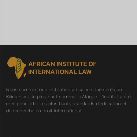
Nous sommes une institution africaine située près du
Kilimanjaro, le plus haut sommet d'Afrique. L'Institut a été
créé pour offrir les plus hauts standards d'éducation et
de recherche en droit international.